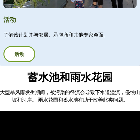
活动
了解该计划并与邻居、承包商和其他专家会面。
活动
蓄水池和雨水花园
大型暴风雨发生期间，被污染的径流会导致下水道溢流，侵蚀山
坡和河岸。 雨水花园和蓄水池有助于改善此类问题。