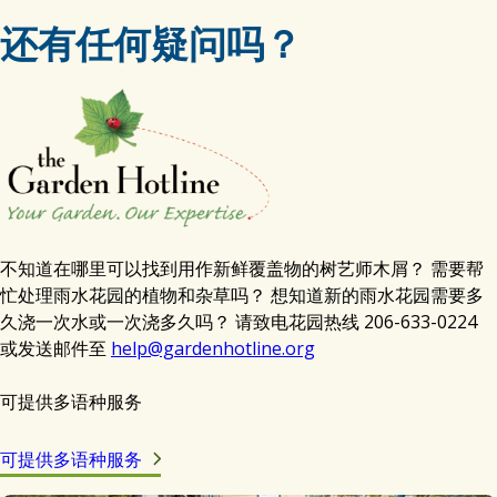
还有任何疑问吗？
不知道在哪里可以找到用作新鲜覆盖物的树艺师木屑？ 需要帮
忙处理雨水花园的植物和杂草吗？ 想知道新的雨水花园需要多
久浇一次水或一次浇多久吗？ 请致电花园热线 206-633-0224
或发送邮件至
help@gardenhotline.org
可提供多语种服务
可提供多语种服务