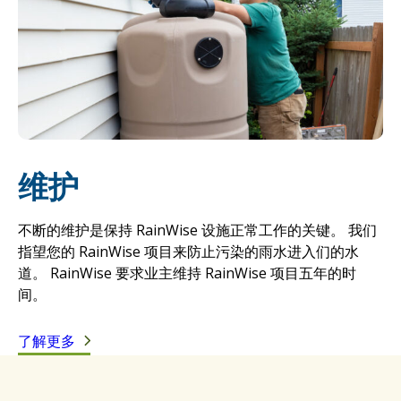
维护
不断的维护是保持 RainWise 设施正常工作的关键。 我们
指望您的 RainWise 项目来防止污染的雨水进入们的水
道。 RainWise 要求业主维持 RainWise 项目五年的时
间。
了解更多