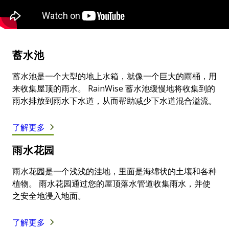
蓄水池
蓄水池是一个大型的地上水箱，就像一个巨大的雨桶，用
来收集屋顶的雨水。 RainWise 蓄水池缓慢地将收集到的
雨水排放到雨水下水道，从而帮助减少下水道混合溢流。
了解更多
雨水花园
雨水花园是一个浅浅的洼地，里面是海绵状的土壤和各种
植物。 雨水花园通过您的屋顶落水管道收集雨水，并使
之安全地浸入地面。
了解更多