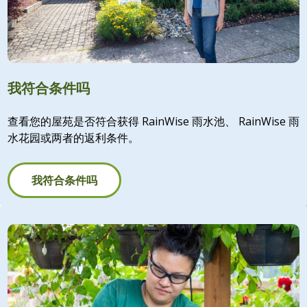
我符合条件吗
查看您的屋苑是否符合获得 RainWise 雨水池、 RainWise 雨
水花园或两者的返利条件。
我符合条件吗