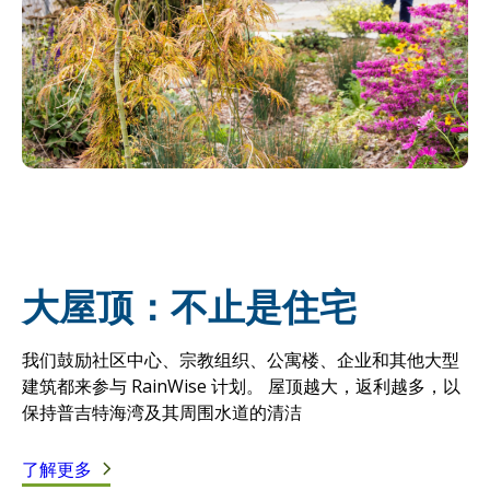
大屋顶：不止是住宅
我们鼓励社区中心、宗教组织、公寓楼、企业和其他大型
建筑都来参与 RainWise 计划。 屋顶越大，返利越多，以
保持普吉特海湾及其周围水道的清洁
了解更多