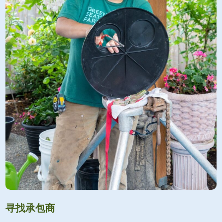
寻找承包商