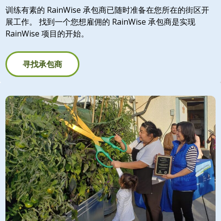
训练有素的 RainWise 承包商已随时准备在您所在的街区开
展工作。 找到一个您想雇佣的 RainWise 承包商是实现
RainWise 项目的开始。
寻找承包商