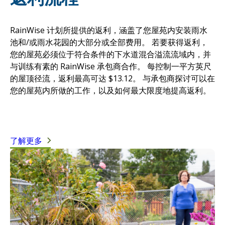
RainWise 计划所提供的返利，涵盖了您屋苑内安装雨水
池和/或雨水花园的大部分或全部费用。 若要获得返利，
您的屋苑必须位于符合条件的下水道混合溢流流域内，并
与训练有素的 RainWise 承包商合作。 每控制一平方英尺
的屋顶径流，返利最高可达 $13.12。 与承包商探讨可以在
您的屋苑内所做的工作，以及如何最大限度地提高返利。
了解更多