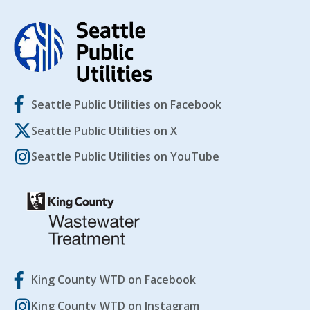
Seattle Public Utilities on Facebook
Seattle Public Utilities on X
Seattle Public Utilities on YouTube
King County WTD on Facebook
King County WTD on Instagram