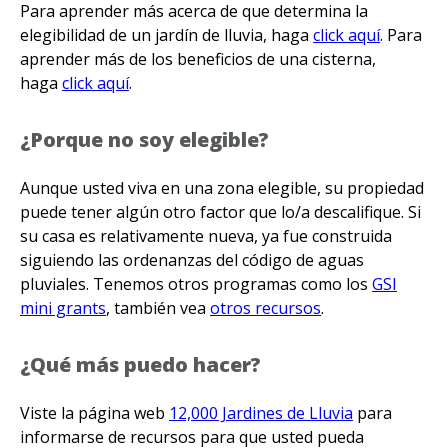
Para aprender más acerca de que determina la
elegibilidad de un jardín de lluvia, haga
click aquí
. Para
aprender más de los beneficios de una cisterna,
haga
click aquí
.
¿Porque no soy elegible?
Aunque usted viva en una zona elegible, su propiedad
puede tener algún otro factor que lo/a descalifique. Si
su casa es relativamente nueva, ya fue construida
siguiendo las ordenanzas del código de aguas
pluviales. Tenemos otros programas como los
GSI
mini grants
, también vea
otros recursos
.
¿Qué más puedo hacer?
Viste la página web
12,000 Jardines de Lluvia
para
informarse de recursos para que usted pueda