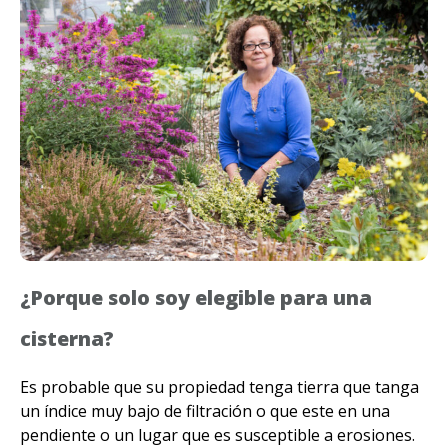
¿Porque solo soy elegible para una
cisterna?
Es probable que su propiedad tenga tierra que tanga
un índice muy bajo de filtración o que este en una
pendiente o un lugar que es susceptible a erosiones.