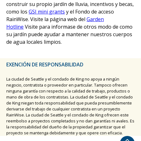
construir su propio jardín de lluvia, incentivos y becas,
como los
GSI mini grants
y el Fondo de acceso
RainWise. Visite la página web del
Garden
Hotline
Visite para informase de otros modo de como
su jardín puede ayudar a mantener nuestros cuerpos
de agua locales limpios.
EXENCIÓN DE RESPONSABILIDAD
La ciudad de Seattle y el condado de King no apoya a ningún
negocio, contratista o proveedor en particular. Tampoco ofrecen
ninguna garantía con respecto a la calidad de trabajo, productos o
mano de obra de los contratistas. La ciudad de Seattle y el condado
de King niegan toda responsabilidad que pueda presumiblemente
derivarse del trabajo de cualquier contratista en un proyecto
RainWise. La ciudad de Seattle y el condado de King ofrecen este
reembolso a proyectos completados y no dan garantías ni avales. Es
la responsabilidad del dueño de la propiedad garantizar que el
proyecto se mantenga debidamente y que opere con eficacia.