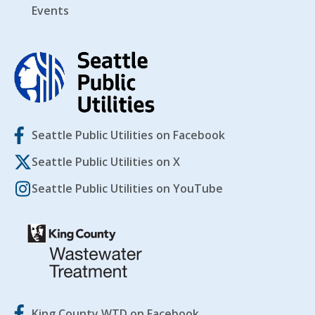
Events
Seattle Public Utilities on Facebook
Seattle Public Utilities on X
Seattle Public Utilities on YouTube
King County WTD on Facebook