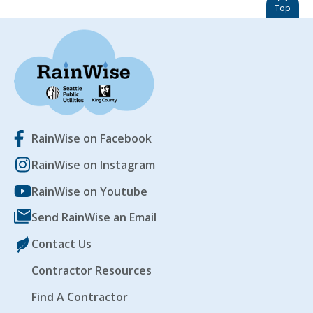
Top
RainWise on Facebook
RainWise on Instagram
RainWise on Youtube
Send RainWise an Email
Contact Us
Contractor Resources
Find A Contractor